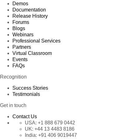
Demos
Documentation
Release History
Forums
Blogs
Webinars
Professional Services
Partners
Virtual Classroom
Events
FAQs
Recognition
Success Stories
Testimonials
Get in touch
Contact Us
USA:
+1 888 679 0442
UK:
+44 13 4483 8186
India:
+91 406 9019447