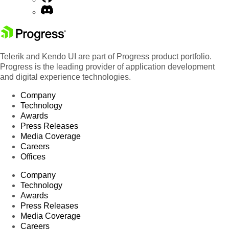
Telerik and Kendo UI are part of Progress product portfolio.
Progress is the leading provider of application development
and digital experience technologies.
Company
Technology
Awards
Press Releases
Media Coverage
Careers
Offices
Company
Technology
Awards
Press Releases
Media Coverage
Careers