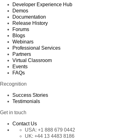
Developer Experience Hub
Demos
Documentation
Release History
Forums
Blogs
Webinars
Professional Services
Partners
Virtual Classroom
Events
FAQs
Recognition
Success Stories
Testimonials
Get in touch
Contact Us
USA:
+1 888 679 0442
UK:
+44 13 4483 8186