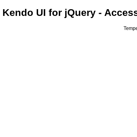
Kendo UI for jQuery - Acces
Tempe