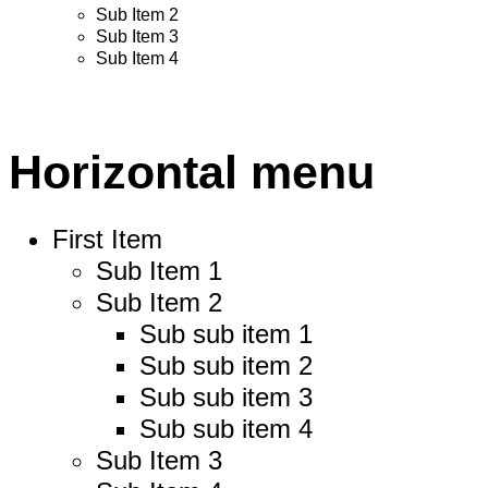
Sub Item 2
Sub Item 3
Sub Item 4
Horizontal menu
First Item
Sub Item 1
Sub Item 2
Sub sub item 1
Sub sub item 2
Sub sub item 3
Sub sub item 4
Sub Item 3