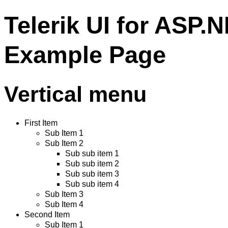
Telerik UI for ASP.
Example Page
Vertical menu
First Item
Sub Item 1
Sub Item 2
Sub sub item 1
Sub sub item 2
Sub sub item 3
Sub sub item 4
Sub Item 3
Sub Item 4
Second Item
Sub Item 1