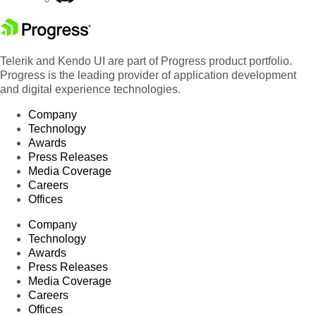
Telerik and Kendo UI are part of Progress product portfolio.
Progress is the leading provider of application development
and digital experience technologies.
Company
Technology
Awards
Press Releases
Media Coverage
Careers
Offices
Company
Technology
Awards
Press Releases
Media Coverage
Careers
Offices