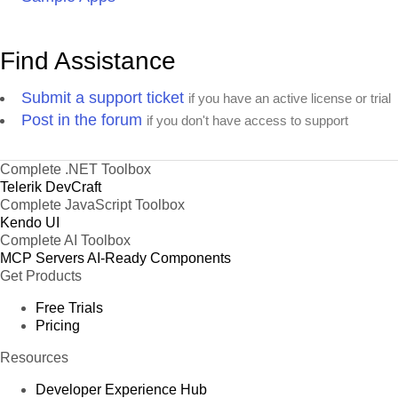
Find Assistance
Submit a support ticket
if you have an active license or trial
Post in the forum
if you don't have access to support
Complete .NET Toolbox
Telerik DevCraft
Complete JavaScript Toolbox
Kendo UI
Complete AI Toolbox
MCP Servers
AI-Ready Components
Get Products
Free Trials
Pricing
Resources
Developer Experience Hub