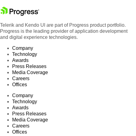
Telerik and Kendo UI are part of Progress product portfolio.
Progress is the leading provider of application development
and digital experience technologies.
Company
Technology
Awards
Press Releases
Media Coverage
Careers
Offices
Company
Technology
Awards
Press Releases
Media Coverage
Careers
Offices