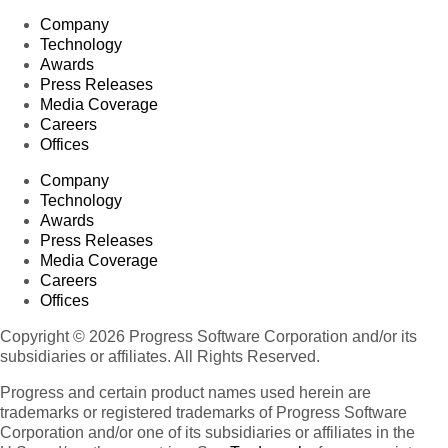
Company
Technology
Awards
Press Releases
Media Coverage
Careers
Offices
Company
Technology
Awards
Press Releases
Media Coverage
Careers
Offices
Copyright © 2026 Progress Software Corporation and/or its
subsidiaries or affiliates. All Rights Reserved.
Progress and certain product names used herein are
trademarks or registered trademarks of Progress Software
Corporation and/or one of its subsidiaries or affiliates in the