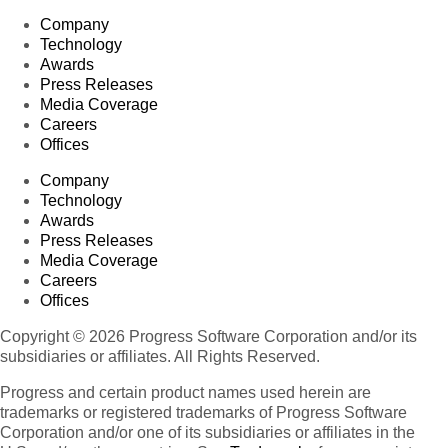
Company
Technology
Awards
Press Releases
Media Coverage
Careers
Offices
Company
Technology
Awards
Press Releases
Media Coverage
Careers
Offices
Copyright © 2026 Progress Software Corporation and/or its
subsidiaries or affiliates. All Rights Reserved.
Progress and certain product names used herein are
trademarks or registered trademarks of Progress Software
Corporation and/or one of its subsidiaries or affiliates in the