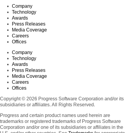
Company
Technology
Awards
Press Releases
Media Coverage
Careers
Offices
Company
Technology
Awards
Press Releases
Media Coverage
Careers
Offices
Copyright © 2026 Progress Software Corporation and/or its
subsidiaries or affiliates. All Rights Reserved.
Progress and certain product names used herein are
trademarks or registered trademarks of Progress Software
Corporation and/or one of its subsidiaries or affiliates in the